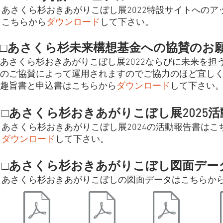
あさくら杉おきあがりこぼし展2022特設サイトへの
こちらから
ダウンロード
して下さい。
□あさくら杉未来構想基金への協賛のお
あさくら杉おきあがりこぼし展2022ならびに未来を担
のご協賛によって運用されますのでご協力のほど宜し
趣旨書と申込書はこちらから
ダウンロード
して下さい
□あさくら杉おきあがりこぼし展2025
あさくら杉おきあがりこぼし展2024の活動報告書はこ
ダウンロード
して下さい。
□あさくら杉おきあがりこぼし図面デー
あさくら杉おきあがりこぼしの図面データはこちらか